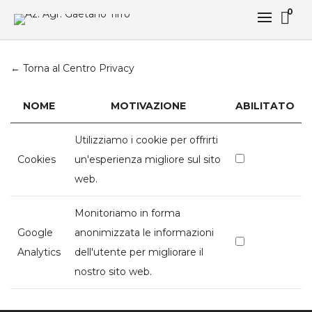
0
← Torna al Centro Privacy
NOME
MOTIVAZIONE
ABILITATO
Utilizziamo i cookie per offrirti
Cookies
un'esperienza migliore sul sito
web.
Monitoriamo in forma
Google
anonimizzata le informazioni
Analytics
dell'utente per migliorare il
nostro sito web.