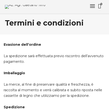
0
Termini e condizioni
Evasione dell’ordine
La spedizione sarà effettuata previo riscontro dell’avvenuto
pagamento.
Imballaggio
La merce, al fine di preservare qualità e freschezza, è
raccolta al momento e verrà calibrata e subito riposta nelle
cassette di legno che utilizziamo per la spedizione.
Spedizione