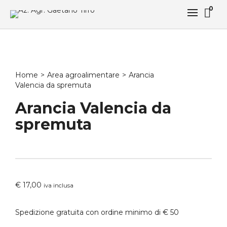
0
Home
>
Area agroalimentare
>
Arancia
Valencia da spremuta
Arancia Valencia da
spremuta
€
17,00
iva inclusa
Spedizione gratuita con ordine minimo di € 50