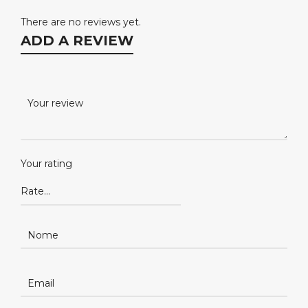
There are no reviews yet.
ADD A REVIEW
Your rating