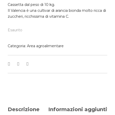
Cassetta dal peso di 10 kg.
Il Valencia è una cultivar di arancia bionda molto ricca di
zuccheri, ricchissima di vitamina C.
Esaurito
Categoria:
Area agroalimentare
Descrizione
Informazioni aggiuntive