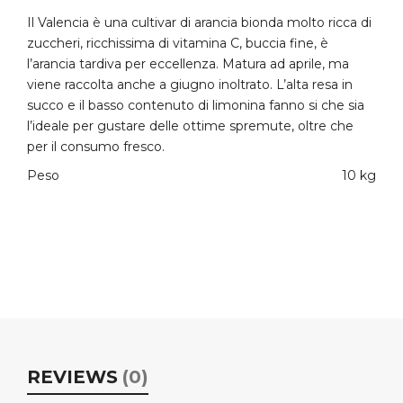
Il Valencia è una cultivar di arancia bionda molto ricca di
zuccheri, ricchissima di vitamina C, buccia fine, è
l’arancia tardiva per eccellenza. Matura ad aprile, ma
viene raccolta anche a giugno inoltrato. L’alta resa in
succo e il basso contenuto di limonina fanno si che sia
l’ideale per gustare delle ottime spremute, oltre che
per il consumo fresco.
Peso
10 kg
REVIEWS
(0)