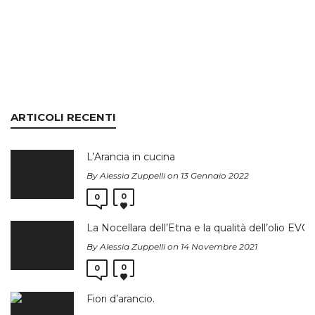
ARTICOLI RECENTI
L’Arancia in cucina
By Alessia Zuppelli on 13 Gennaio 2022
0
0
La Nocellara dell’Etna e la qualità dell’olio EVO
By Alessia Zuppelli on 14 Novembre 2021
0
0
Fiori d’arancio.