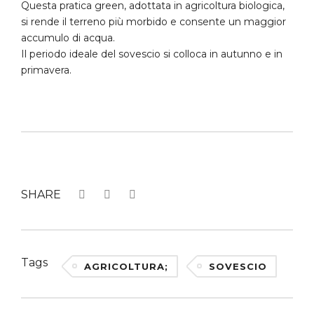
Questa pratica green, adottata in agricoltura biologica,
si rende il terreno più morbido e consente un maggior
accumulo di acqua.
Il periodo ideale del sovescio si colloca in autunno e in
primavera.
SHARE
Tags
AGRICOLTURA;
SOVESCIO