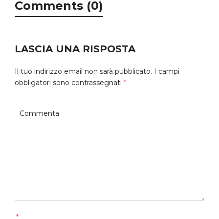
Comments (0)
LASCIA UNA RISPOSTA
Il tuo indirizzo email non sarà pubblicato.
I campi
obbligatori sono contrassegnati
*
*