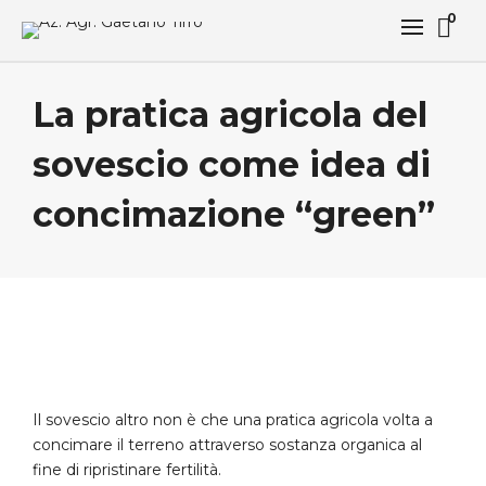
0
La pratica agricola del
sovescio come idea di
concimazione “green”
Il sovescio altro non è che una pratica agricola volta a
concimare il terreno attraverso sostanza organica al
fine di ripristinare fertilità.