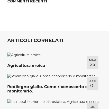
COMMENTI RECENTI
ARTICOLI CORRELATI
MAR
25
Agricoltura eroica
APR
01
Rodilegno giallo. Come riconoscerlo e
monitorarlo.
DIC