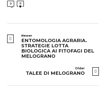
0
0
Newer
ENTOMOLOGIA AGRARIA.
STRATEGIE LOTTA
BIOLOGICA AI FITOFAGI DEL
MELOGRANO
Older
TALEE DI MELOGRANO