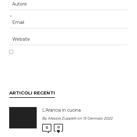
*
ARTICOLI RECENTI
L’Arancia in cucina
By Alessia Zuppelli on 13 Gennaio 2022
0
0